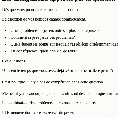
Dès que vous prenez cette question au sérieux
La direction de vos pensées change complètement.
Quels problèmes ai-je rencontrés à plusieurs reprises?
Comment ai-je regardé ces problèmes?
Quels étaient les points sur lesquels j'ai réfléchi différemment des
En conséquence, quels choix ai-je faits?
Ces questions
Utilisent le temps que vous avez
déjà vécu
comme matière première.
C'est pourquoi il n'y a pas de compétition dans cette question.
Même s'il y a beaucoup de personnes utilisant des technologies similai
La combinaison des problèmes que vous avez rencontrés
Et la manière dont vous les avez interprétés