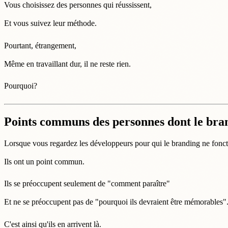
Vous choisissez des personnes qui réussissent,
Et vous suivez leur méthode.
Pourtant, étrangement,
Même en travaillant dur, il ne reste rien.
Pourquoi?
Points communs des personnes dont le bran
Lorsque vous regardez les développeurs pour qui le branding ne fonct
Ils ont un point commun.
Ils se préoccupent seulement de "comment paraître"
Et ne se préoccupent pas de "pourquoi ils devraient être mémorables"
C'est ainsi qu'ils en arrivent là.