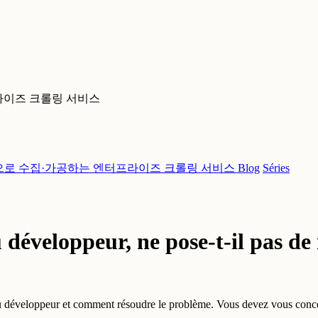
라이즈 크롤링 서비스
으로 수집·가공하는 엔터프라이즈 크롤링 서비스
Blog
Séries
éveloppeur, ne pose-t-il pas de 
u développeur et comment résoudre le problème. Vous devez vous concent