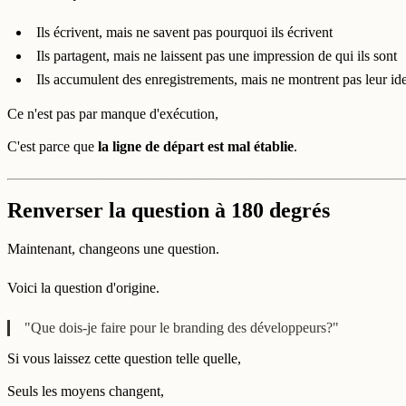
Ils écrivent, mais ne savent pas pourquoi ils écrivent
Ils partagent, mais ne laissent pas une impression de qui ils sont
Ils accumulent des enregistrements, mais ne montrent pas leur ide
Ce n'est pas par manque d'exécution,
C'est parce que
la ligne de départ est mal établie
.
Renverser la question à 180 degrés
Maintenant, changeons une question.
Voici la question d'origine.
"Que dois-je faire pour le branding des développeurs?"
Si vous laissez cette question telle quelle,
Seuls les moyens changent,