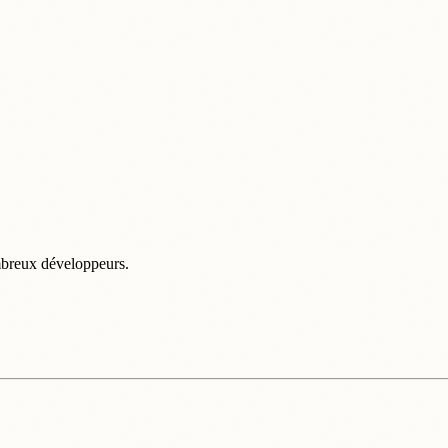
ombreux développeurs.