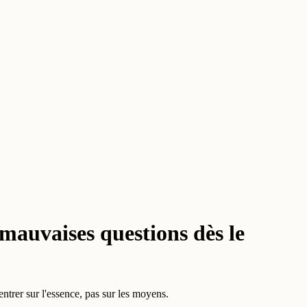
mauvaises questions dès le
rer sur l'essence, pas sur les moyens.