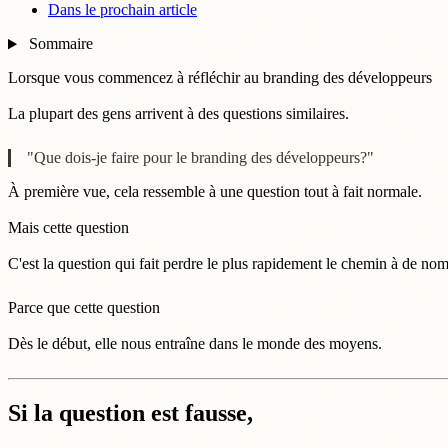
Dans le prochain article
Sommaire
Lorsque vous commencez à réfléchir au branding des développeurs
La plupart des gens arrivent à des questions similaires.
"Que dois-je faire pour le branding des développeurs?"
À première vue, cela ressemble à une question tout à fait normale.
Mais cette question
C'est la question qui fait perdre le plus rapidement le chemin à de n
Parce que cette question
Dès le début, elle nous entraîne dans le monde des moyens.
Si la question est fausse,