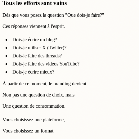
Tous les efforts sont vains
Dès que vous posez la question "Que dois-je faire?"
Ces réponses viennent à l'esprit.
Dois-je écrire un blog?
Dois-je utiliser X (Twitter)?
Dois-je faire des threads?
Dois-je faire des vidéos YouTube?
Dois-je écrire mieux?
À partir de ce moment, le branding devient
Non pas une question de choix, mais
Une question de consommation.
Vous choisissez une plateforme,
Vous choisissez un format,