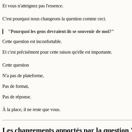
Et vous n'atteignez pas l'essence.
C'est pourquoi nous changeons la question comme ceci.
"Pourquoi les gens devraient-ils se souvenir de moi?"
Cette question est inconfortable.
Et c'est précisément pour cette raison qu'elle est importante.
Cette question
N'a pas de plateforme,
Pas de format,
Pas de réponse.
À la place, il ne reste que vous.
Les changements apportés par la question