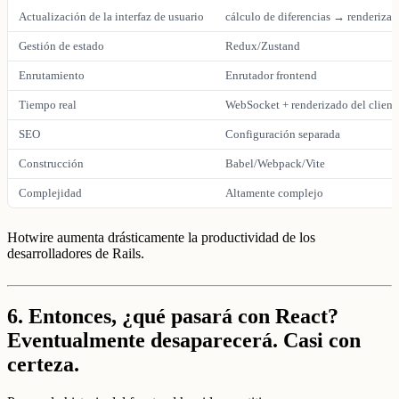
Actualización de la interfaz de usuario
cálculo de diferencias → renderiza
Gestión de estado
Redux/Zustand
Enrutamiento
Enrutador frontend
Tiempo real
WebSocket + renderizado del client
SEO
Configuración separada
Construcción
Babel/Webpack/Vite
Complejidad
Altamente complejo
Hotwire aumenta drásticamente la productividad de los
desarrolladores de Rails.
6.
Entonces, ¿qué pasará con React?
Eventualmente desaparecerá. Casi con
certeza.