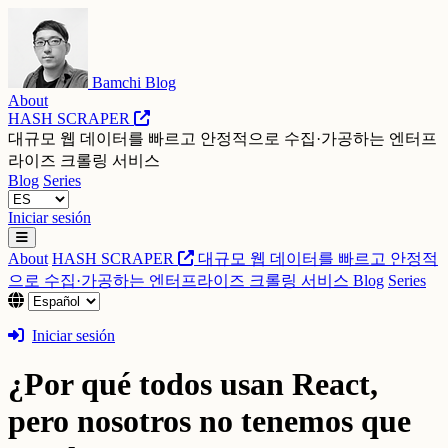
Bamchi Blog
About
HASH SCRAPER
대규모 웹 데이터를 빠르고 안정적으로 수집·가공하는 엔터프
라이즈 크롤링 서비스
Blog
Series
Iniciar sesión
About
HASH SCRAPER
대규모 웹 데이터를 빠르고 안정적
으로 수집·가공하는 엔터프라이즈 크롤링 서비스
Blog
Series
Iniciar sesión
¿Por qué todos usan React,
pero nosotros no tenemos que