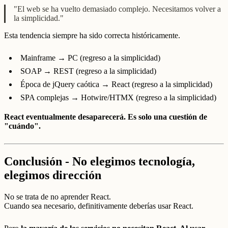
"El web se ha vuelto demasiado complejo. Necesitamos volver a
la simplicidad."
Esta tendencia siempre ha sido correcta históricamente.
Mainframe → PC (regreso a la simplicidad)
SOAP → REST (regreso a la simplicidad)
Época de jQuery caótica → React (regreso a la simplicidad)
SPA complejas → Hotwire/HTMX (regreso a la simplicidad)
React eventualmente desaparecerá. Es solo una cuestión de
"cuándo".
Conclusión - No elegimos tecnología,
elegimos dirección
No se trata de no aprender React.
Cuando sea necesario, definitivamente deberías usar React.