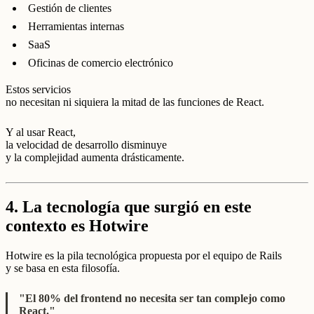
Gestión de clientes
Herramientas internas
SaaS
Oficinas de comercio electrónico
Estos servicios
no necesitan ni siquiera la mitad de las funciones de React.
Y al usar React,
la velocidad de desarrollo disminuye
y la complejidad aumenta drásticamente.
4.
La tecnología que surgió en este
contexto es Hotwire
Hotwire es la pila tecnológica propuesta por el equipo de Rails
y se basa en esta filosofía.
"El 80% del frontend no necesita ser tan complejo como
React."