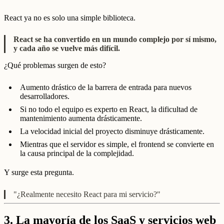
React ya no es solo una simple biblioteca.
React se ha convertido en un mundo complejo por sí mismo,
y cada año se vuelve más difícil.
¿Qué problemas surgen de esto?
Aumento drástico de la barrera de entrada para nuevos
desarrolladores.
Si no todo el equipo es experto en React, la dificultad de
mantenimiento aumenta drásticamente.
La velocidad inicial del proyecto disminuye drásticamente.
Mientras que el servidor es simple, el frontend se convierte en
la causa principal de la complejidad.
Y surge esta pregunta.
"¿Realmente necesito React para mi servicio?"
3.
La mayoría de los SaaS y servicios web