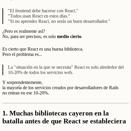
"El frontend debe hacerse con React."
"Todos usan React en estos días."
"Si no aprendes React, no serás un buen desarrollador."
¿Pero es realmente así?
No, para ser precisos, es solo
medio cierto
.
Es cierto que React es una buena biblioteca.
Pero el problema es...
La "situación en la que se necesita" React es solo alrededor del
10-20% de todos los servicios web.
Y sorprendentemente,
la mayoría de los servicios creados por desarrolladores de Rails
no entran en ese 10-20%.
1.
Muchas bibliotecas cayeron en la
batalla antes de que React se estableciera