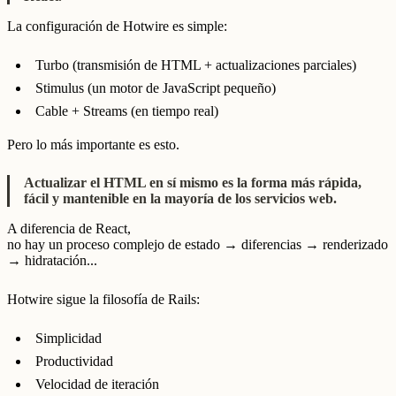
La configuración de Hotwire es simple:
Turbo (transmisión de HTML + actualizaciones parciales)
Stimulus (un motor de JavaScript pequeño)
Cable + Streams (en tiempo real)
Pero lo más importante es esto.
Actualizar el HTML en sí mismo es la forma más rápida,
fácil y mantenible en la mayoría de los servicios web.
A diferencia de React,
no hay un proceso complejo de estado → diferencias → renderizado
→ hidratación...
Hotwire sigue la filosofía de Rails:
Simplicidad
Productividad
Velocidad de iteración