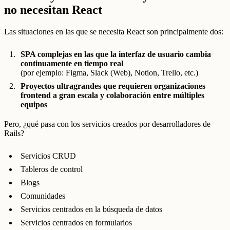
no necesitan React
Las situaciones en las que se necesita React son principalmente dos:
SPA complejas en las que la interfaz de usuario cambia
continuamente en tiempo real
(por ejemplo: Figma, Slack (Web), Notion, Trello, etc.)
Proyectos ultragrandes que requieren organizaciones
frontend a gran escala y colaboración entre múltiples
equipos
Pero, ¿qué pasa con los servicios creados por desarrolladores de
Rails?
Servicios CRUD
Tableros de control
Blogs
Comunidades
Servicios centrados en la búsqueda de datos
Servicios centrados en formularios