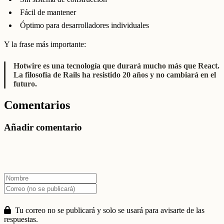
Fácil de mantener
Óptimo para desarrolladores individuales
Y la frase más importante:
Hotwire es una tecnología que durará mucho más que React.
La filosofía de Rails ha resistido 20 años y no cambiará en el
futuro.
Comentarios
Añadir comentario
Tu correo no se publicará y solo se usará para avisarte de las
respuestas.