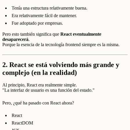
Tenía una estructura relativamente buena.
Era relativamente fácil de mantener.
Fue adoptado por empresas.
Pero esto también significa que
React eventualmente
desaparecerá
.
Porque la esencia de la tecnología frontend siempre es la misma.
2.
React se está volviendo más grande y
complejo (en la realidad)
Al principio, React era realmente simple.
"La interfaz de usuario es una función del estado."
Pero, ¿qué ha pasado con React ahora?
React
ReactDOM