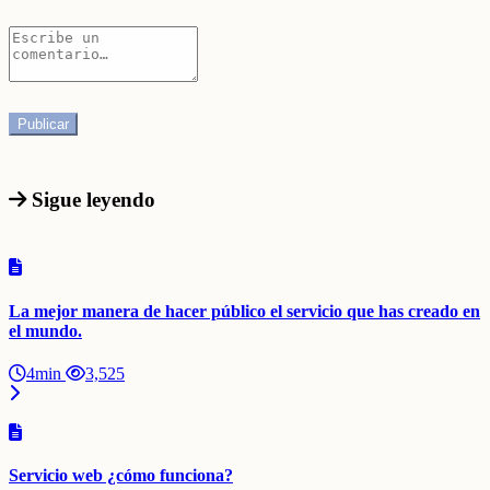
Sigue leyendo
La mejor manera de hacer público el servicio que has creado en
el mundo.
4min
3,525
Servicio web ¿cómo funciona?