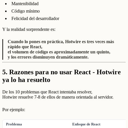
Mantenibilidad
Código mínimo
Felicidad del desarrollador
Y la realidad sorprendente es:
Cuando lo pones en práctica, Hotwire es tres veces más
rápido que React,
el volumen de código es aproximadamente un quinto,
y los errores disminuyen dramáticamente.
5.
Razones para no usar React - Hotwire
ya lo ha resuelto
De los 10 problemas que React intentaba resolver,
Hotwire resuelve 7-8 de ellos de manera orientada al servidor.
Por ejemplo:
Problema
Enfoque de React