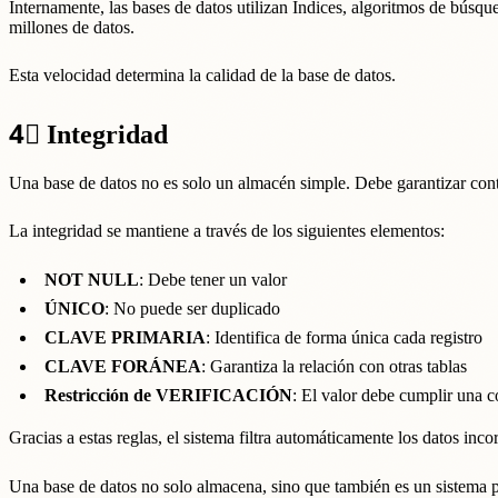
Internamente, las bases de datos utilizan Índices, algoritmos de búsqu
millones de datos.
Esta velocidad determina la calidad de la base de datos.
4⃣
Integridad
Una base de datos no es solo un almacén simple. Debe garantizar co
La integridad se mantiene a través de los siguientes elementos:
NOT NULL
: Debe tener un valor
ÚNICO
: No puede ser duplicado
CLAVE PRIMARIA
: Identifica de forma única cada registro
CLAVE FORÁNEA
: Garantiza la relación con otras tablas
Restricción de VERIFICACIÓN
: El valor debe cumplir una c
Gracias a estas reglas, el sistema filtra automáticamente los datos incor
Una base de datos no solo almacena, sino que también es un sistema 