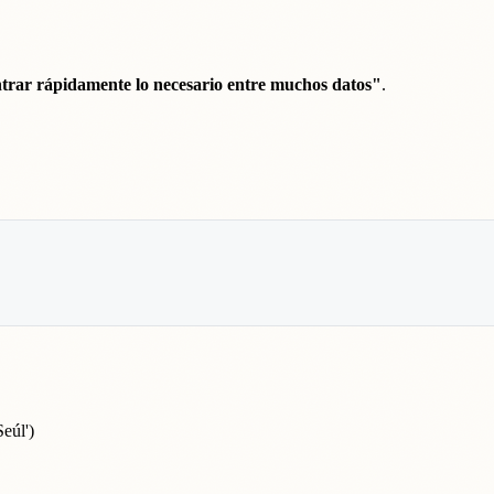
trar rápidamente lo necesario entre muchos datos"
.
eúl')