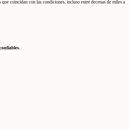
s que coincidan con las condiciones, incluso entre decenas de miles a
confiables
.