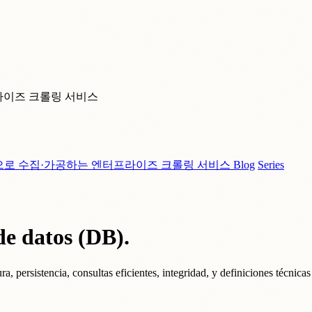
라이즈 크롤링 서비스
으로 수집·가공하는 엔터프라이즈 크롤링 서비스
Blog
Series
de datos (DB).
a, persistencia, consultas eficientes, integridad, y definiciones técnicas