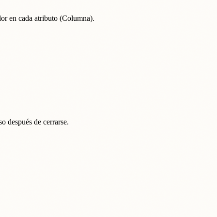
or en cada atributo (Columna).
so después de cerrarse.