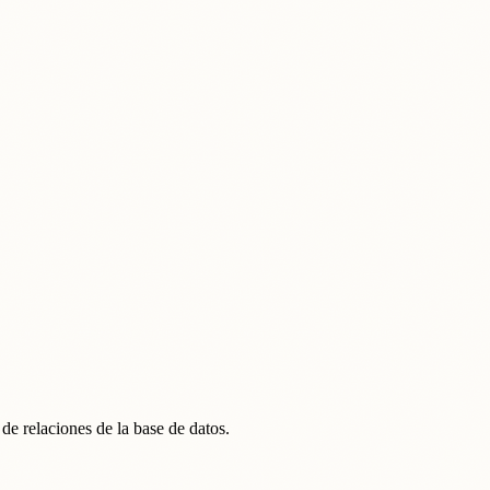
 de relaciones de la base de datos.