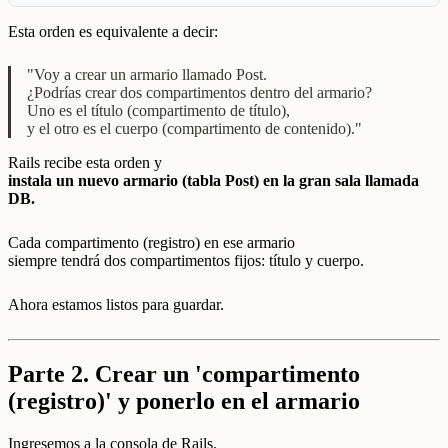
Esta orden es equivalente a decir:
"Voy a crear un armario llamado Post.
¿Podrías crear dos compartimentos dentro del armario?
Uno es el título (compartimento de título),
y el otro es el cuerpo (compartimento de contenido)."
Rails recibe esta orden y
instala un nuevo armario (tabla Post) en la gran sala llamada
DB.
Cada compartimento (registro) en ese armario
siempre tendrá dos compartimentos fijos: título y cuerpo.
Ahora estamos listos para guardar.
Parte 2. Crear un 'compartimento
(registro)' y ponerlo en el armario
Ingresemos a la consola de Rails.