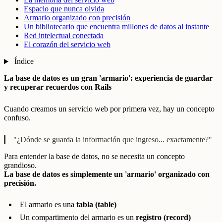
Espacio que nunca olvida
Armario organizado con precisión
Un bibliotecario que encuentra millones de datos al instante
Red intelectual conectada
El corazón del servicio web
Índice
La base de datos es un gran 'armario': experiencia de guardar
y recuperar recuerdos con Rails
Cuando creamos un servicio web por primera vez, hay un concepto
confuso.
"¿Dónde se guarda la información que ingreso... exactamente?"
Para entender la base de datos, no se necesita un concepto
grandioso.
La base de datos es simplemente un 'armario' organizado con
precisión.
El armario es una
tabla (table)
Un compartimento del armario es un
registro (record)