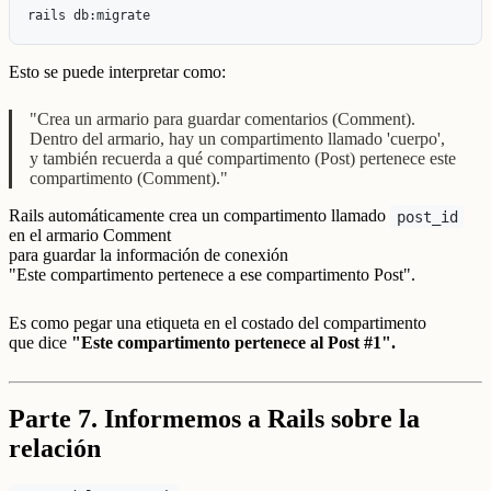
Esto se puede interpretar como:
"Crea un armario para guardar comentarios (Comment).
Dentro del armario, hay un compartimento llamado 'cuerpo',
y también recuerda a qué compartimento (Post) pertenece este
compartimento (Comment)."
Rails automáticamente crea un compartimento llamado
post_id
en el armario Comment
para guardar la información de conexión
"Este compartimento pertenece a ese compartimento Post".
Es como pegar una etiqueta en el costado del compartimento
que dice
"Este compartimento pertenece al Post #1".
Parte 7. Informemos a Rails sobre la
relación