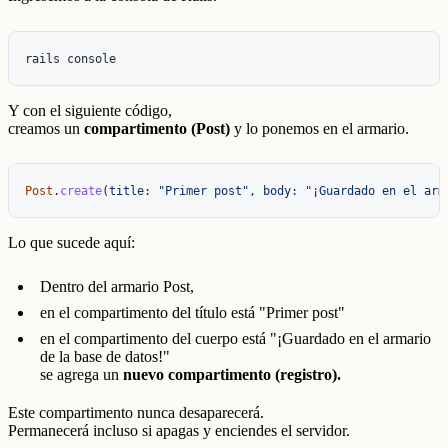
Y con el siguiente código,
creamos un
compartimento (Post)
y lo ponemos en el armario.
Post
.
create
(
title: 
"Primer post"
,
body: 
"¡Guardado en el arm
Lo que sucede aquí:
Dentro del armario Post,
en el compartimento del título está "Primer post"
en el compartimento del cuerpo está "¡Guardado en el armario
de la base de datos!"
se agrega un
nuevo compartimento (registro).
Este compartimento nunca desaparecerá.
Permanecerá incluso si apagas y enciendes el servidor.