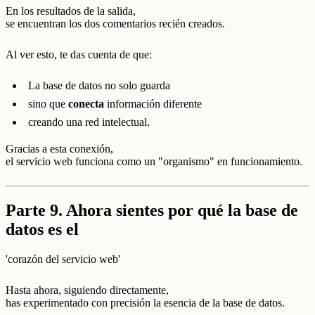
En los resultados de la salida,
se encuentran los dos comentarios recién creados.
Al ver esto, te das cuenta de que:
La base de datos no solo guarda
sino que
conecta
información diferente
creando una red intelectual.
Gracias a esta conexión,
el servicio web funciona como un "organismo" en funcionamiento.
Parte 9. Ahora sientes por qué la base de
datos es el
'corazón del servicio web'
Hasta ahora, siguiendo directamente,
has experimentado con precisión la esencia de la base de datos.