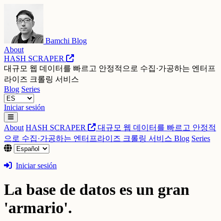
Bamchi Blog
About
HASH SCRAPER
대규모 웹 데이터를 빠르고 안정적으로 수집·가공하는 엔터프
라이즈 크롤링 서비스
Blog
Series
Iniciar sesión
About
HASH SCRAPER
대규모 웹 데이터를 빠르고 안정적
으로 수집·가공하는 엔터프라이즈 크롤링 서비스
Blog
Series
Iniciar sesión
La base de datos es un gran
'armario'.