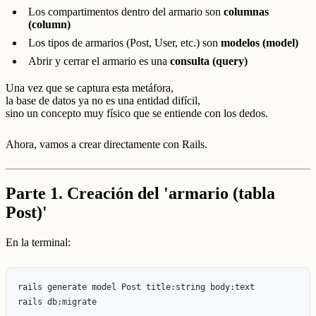
Los compartimentos dentro del armario son
columnas
(column)
Los tipos de armarios (Post, User, etc.) son
modelos (model)
Abrir y cerrar el armario es una
consulta (query)
Una vez que se captura esta metáfora,
la base de datos ya no es una entidad difícil,
sino un concepto muy físico que se entiende con los dedos.
Ahora, vamos a crear directamente con Rails.
Parte 1. Creación del 'armario (tabla
Post)'
En la terminal:
rails generate model Post title:string body:text
