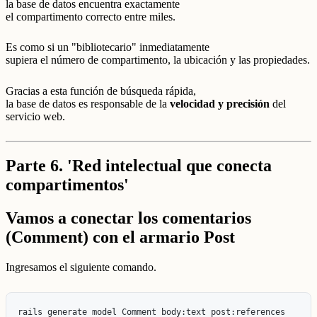
la base de datos encuentra exactamente
el compartimento correcto entre miles.
Es como si un "bibliotecario" inmediatamente
supiera el número de compartimento, la ubicación y las propiedades.
Gracias a esta función de búsqueda rápida,
la base de datos es responsable de la
velocidad y precisión
del
servicio web.
Parte 6. 'Red intelectual que conecta
compartimentos'
Vamos a conectar los comentarios
(Comment) con el armario Post
Ingresamos el siguiente comando.
rails generate model Comment body:text post:references
