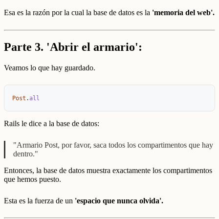
Esa es la razón por la cual la base de datos es la
'memoria del web'.
Parte 3. 'Abrir el armario':
Veamos lo que hay guardado.
Post
.
all
Rails le dice a la base de datos:
"Armario Post, por favor, saca todos los compartimentos que hay
dentro."
Entonces, la base de datos muestra exactamente los compartimentos
que hemos puesto.
Esta es la fuerza de un
'espacio que nunca olvida'.