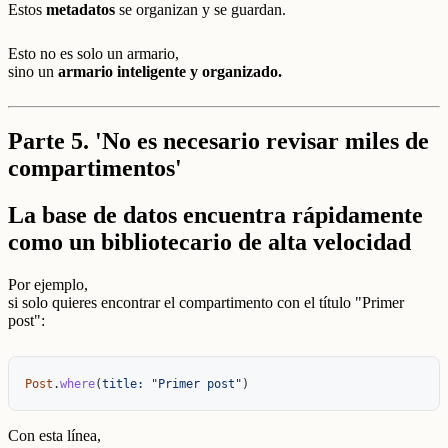
Estos
metadatos
se organizan y se guardan.
Esto no es solo un armario,
sino un
armario inteligente y organizado.
Parte 5. 'No es necesario revisar miles de
compartimentos'
La base de datos encuentra rápidamente
como un bibliotecario de alta velocidad
Por ejemplo,
si solo quieres encontrar el compartimento con el título "Primer
post":
Post
.
where
(
title: 
"Primer post"
)
Con esta línea,