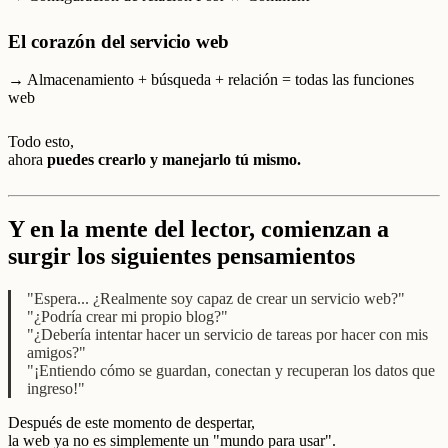
El corazón del servicio web
→ Almacenamiento + búsqueda + relación = todas las funciones
web
Todo esto,
ahora
puedes crearlo y manejarlo tú mismo.
Y en la mente del lector, comienzan a
surgir los siguientes pensamientos
"Espera... ¿Realmente soy capaz de crear un servicio web?"
"¿Podría crear mi propio blog?"
"¿Debería intentar hacer un servicio de tareas por hacer con mis
amigos?"
"¡Entiendo cómo se guardan, conectan y recuperan los datos que
ingreso!"
Después de este momento de despertar,
la web ya no es simplemente un "mundo para usar".