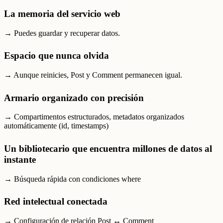
La memoria del servicio web
→ Puedes guardar y recuperar datos.
Espacio que nunca olvida
→ Aunque reinicies, Post y Comment permanecen igual.
Armario organizado con precisión
→ Compartimentos estructurados, metadatos organizados
automáticamente (id, timestamps)
Un bibliotecario que encuentra millones de datos al
instante
→ Búsqueda rápida con condiciones where
Red intelectual conectada
→ Configuración de relación Post ↔ Comment