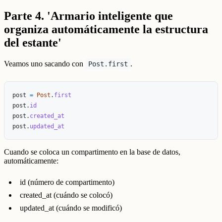
Parte 4. 'Armario inteligente que
organiza automáticamente la estructura
del estante'
Veamos uno sacando con
.
Post.first
post
=
Post
.
first
post
.
id
post
.
created_at
post
.
updated_at
Cuando se coloca un compartimento en la base de datos,
automáticamente:
id (número de compartimento)
created_at (cuándo se colocó)
updated_at (cuándo se modificó)