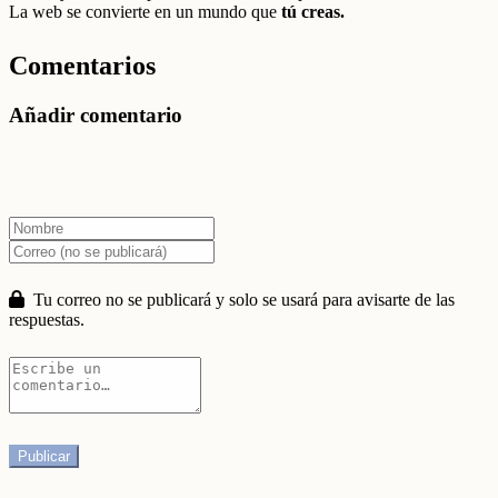
La web se convierte en un mundo que
tú creas.
Comentarios
Añadir comentario
Tu correo no se publicará y solo se usará para avisarte de las
respuestas.