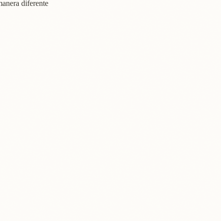
manera diferente