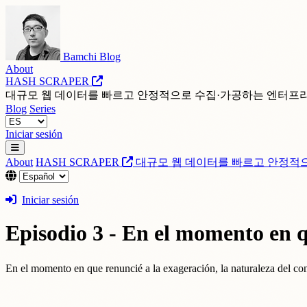
Bamchi Blog
About
HASH SCRAPER
대규모 웹 데이터를 빠르고 안정적으로 수집·가공하는 엔터프
Blog
Series
Iniciar sesión
About
HASH SCRAPER
대규모 웹 데이터를 빠르고 안정적
Iniciar sesión
Episodio 3 - En el momento en q
En el momento en que renuncié a la exageración, la naturaleza del c