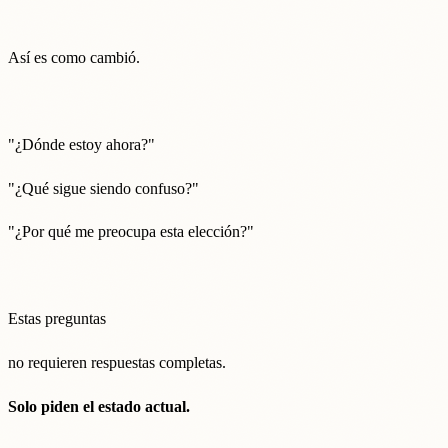
Así es como cambió.
"¿Dónde estoy ahora?"
"¿Qué sigue siendo confuso?"
"¿Por qué me preocupa esta elección?"
Estas preguntas
no requieren respuestas completas.
Solo piden el estado actual.