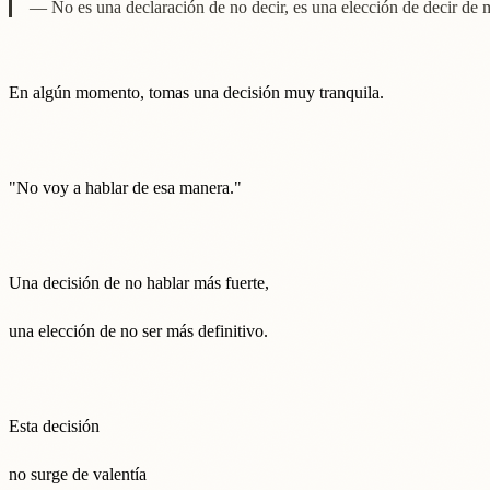
— No es una declaración de no decir, es una elección de decir de 
En algún momento, tomas una decisión muy tranquila.
"No voy a hablar de esa manera."
Una decisión de no hablar más fuerte,
una elección de no ser más definitivo.
Esta decisión
no surge de valentía