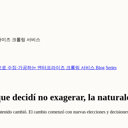
라이즈 크롤링 서비스
으로 수집·가공하는 엔터프라이즈 크롤링 서비스
Blog
Series
ue decidí no exagerar, la natural
ontenido cambió. El cambio comenzó con nuevas elecciones y decisiones