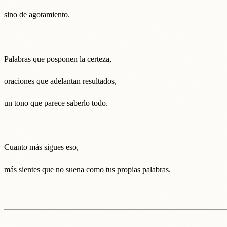
sino de agotamiento.
Palabras que posponen la certeza,
oraciones que adelantan resultados,
un tono que parece saberlo todo.
Cuanto más sigues eso,
más sientes que no suena como tus propias palabras.