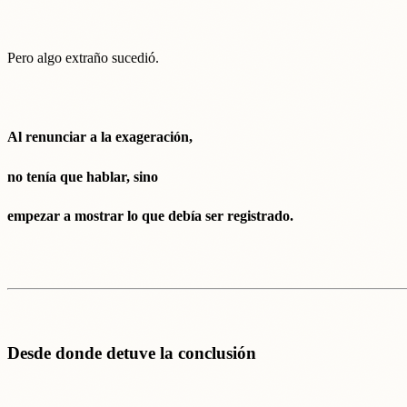
Pero algo extraño sucedió.
Al renunciar a la exageración,
no tenía que hablar, sino
empezar a mostrar lo que debía ser registrado.
Desde donde detuve la conclusión