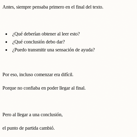
Antes, siempre pensaba primero en el final del texto.
¿Qué deberían obtener al leer esto?
¿Qué conclusión debo dar?
¿Puedo transmitir una sensación de ayuda?
Por eso, incluso comenzar era difícil.
Porque no confiaba en poder llegar al final.
Pero al llegar a una conclusión,
el punto de partida cambió.