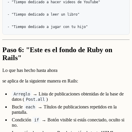
- "Tiempo dedicado a hacer videos de YouTube"

- "Tiempo dedicado a leer un libro"

Paso 6: "Este es el fondo de Ruby on
Rails"
Lo que has hecho hasta ahora
se aplica de la siguiente manera en Rails:
→ Lista de publicaciones obtenidas de la base de
Arreglo
datos (
)
Post.all
Bucle
→ Títulos de publicaciones repetidos en la
each
pantalla.
Condición
→ Botón visible si estás conectado, oculto si
if
no.