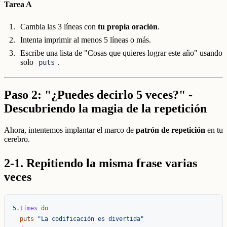
Tarea A
Cambia las 3 líneas con
tu propia oración
.
Intenta imprimir al menos 5 líneas o más.
Escribe una lista de "Cosas que quieres lograr este año" usando
solo
.
puts
Paso 2: "¿Puedes decirlo 5 veces?" -
Descubriendo la magia de la repetición
Ahora, intentemos implantar el marco de
patrón de repetición
en tu
cerebro.
2-1. Repitiendo la misma frase varias
veces
5
.
times
do
puts
"La codificación es divertida"