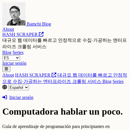
Bamchi Blog
About
HASH SCRAPER
대규모 웹 데이터를 빠르고 안정적으로 수집·가공하는 엔터프
라이즈 크롤링 서비스
Blog
Series
Iniciar sesión
About
HASH SCRAPER
대규모 웹 데이터를 빠르고 안정적
으로 수집·가공하는 엔터프라이즈 크롤링 서비스
Blog
Series
Iniciar sesión
Computadora hablar un poco.
Guía de aprendizaje de programación para principiantes en