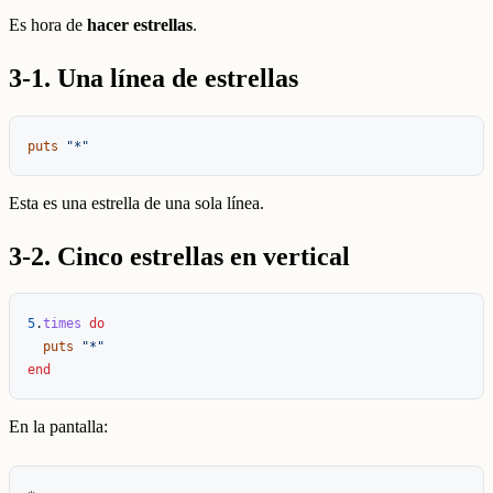
Es hora de
hacer estrellas
.
3-1. Una línea de estrellas
puts
"*"
Esta es una estrella de una sola línea.
3-2. Cinco estrellas en vertical
5
.
times
do
puts
"*"
end
En la pantalla: