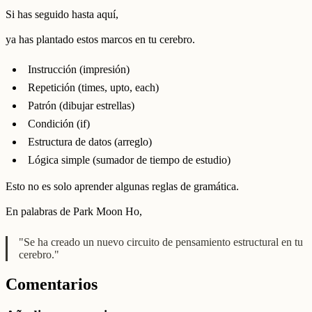
Si has seguido hasta aquí,
ya has plantado estos marcos en tu cerebro.
Instrucción (impresión)
Repetición (times, upto, each)
Patrón (dibujar estrellas)
Condición (if)
Estructura de datos (arreglo)
Lógica simple (sumador de tiempo de estudio)
Esto no es solo aprender algunas reglas de gramática.
En palabras de Park Moon Ho,
"Se ha creado un nuevo circuito de pensamiento estructural en tu
cerebro."
Comentarios