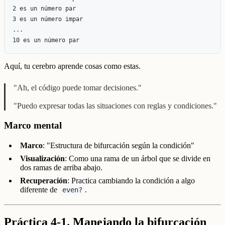
2 es un número par

3 es un número impar

...

Aquí, tu cerebro aprende cosas como estas.
"Ah, el código puede tomar decisiones."
"Puedo expresar todas las situaciones con reglas y condiciones."
Marco mental
Marco
: "Estructura de bifurcación según la condición"
Visualización
: Como una rama de un árbol que se divide en
dos ramas de arriba abajo.
Recuperación
: Practica cambiando la condición a algo
diferente de
.
even?
Práctica 4-1. Manejando la bifurcación