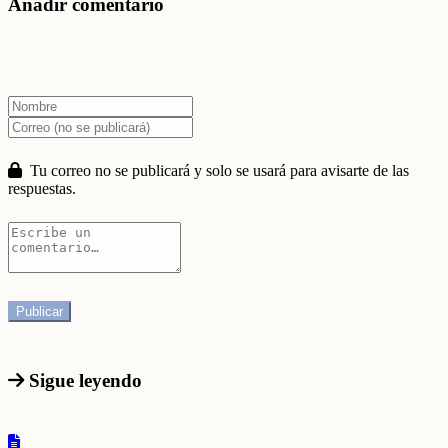
Añadir comentario
Tu correo no se publicará y solo se usará para avisarte de las
respuestas.
Sigue leyendo