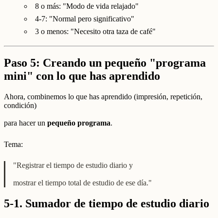
8 o más: "Modo de vida relajado"
4-7: "Normal pero significativo"
3 o menos: "Necesito otra taza de café"
Paso 5: Creando un pequeño "programa
mini" con lo que has aprendido
Ahora, combinemos lo que has aprendido (impresión, repetición,
condición)
para hacer un
pequeño programa
.
Tema:
"Registrar el tiempo de estudio diario y
mostrar el tiempo total de estudio de ese día."
5-1. Sumador de tiempo de estudio diario