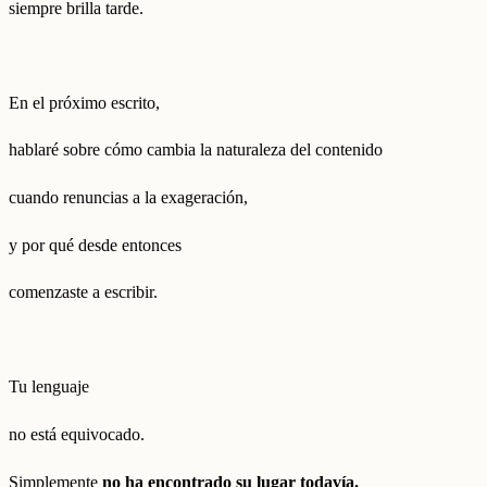
siempre brilla tarde.
En el próximo escrito,
hablaré sobre cómo cambia la naturaleza del contenido
cuando renuncias a la exageración,
y por qué desde entonces
comenzaste a escribir.
Tu lenguaje
no está equivocado.
Simplemente
no ha encontrado su lugar todavía.