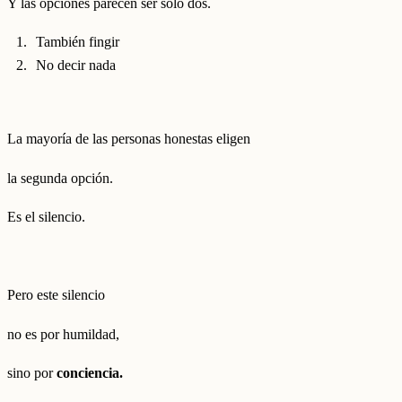
Y las opciones parecen ser solo dos.
También fingir
No decir nada
La mayoría de las personas honestas eligen
la segunda opción.
Es el silencio.
Pero este silencio
no es por humildad,
sino por
conciencia.