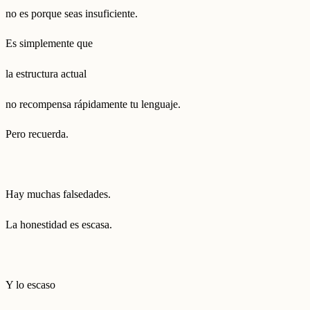
no es porque seas insuficiente.
Es simplemente que
la estructura actual
no recompensa rápidamente tu lenguaje.
Pero recuerda.
Hay muchas falsedades.
La honestidad es escasa.
Y lo escaso