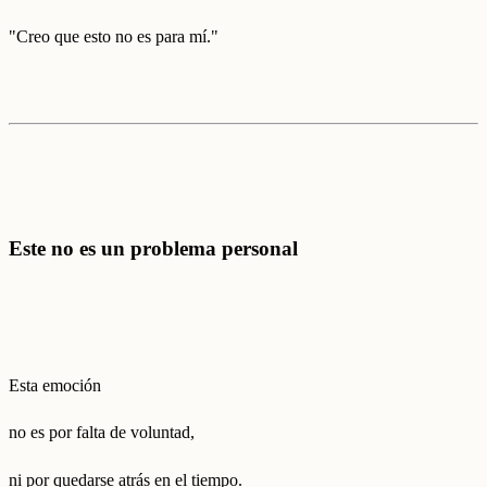
"Creo que esto no es para mí."
Este no es un problema personal
Esta emoción
no es por falta de voluntad,
ni por quedarse atrás en el tiempo.