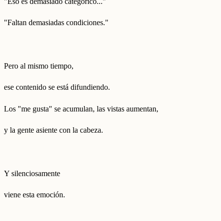
"Eso es demasiado categórico..."
"Faltan demasiadas condiciones."
Pero al mismo tiempo,
ese contenido se está difundiendo.
Los "me gusta" se acumulan, las vistas aumentan,
y la gente asiente con la cabeza.
Y silenciosamente
viene esta emoción.