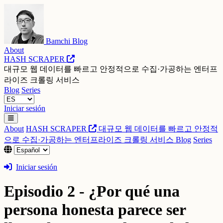
Bamchi Blog
About
HASH SCRAPER
대규모 웹 데이터를 빠르고 안정적으로 수집·가공하는 엔터프
라이즈 크롤링 서비스
Blog
Series
Iniciar sesión
About
HASH SCRAPER
대규모 웹 데이터를 빠르고 안정적
으로 수집·가공하는 엔터프라이즈 크롤링 서비스
Blog
Series
Iniciar sesión
Episodio 2 - ¿Por qué una
persona honesta parece ser