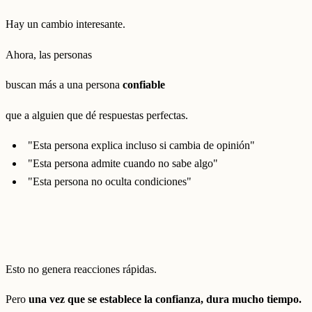
Hay un cambio interesante.
Ahora, las personas
buscan más a una persona
confiable
que a alguien que dé respuestas perfectas.
"Esta persona explica incluso si cambia de opinión"
"Esta persona admite cuando no sabe algo"
"Esta persona no oculta condiciones"
Esto no genera reacciones rápidas.
Pero
una vez que se establece la confianza, dura mucho tiempo.