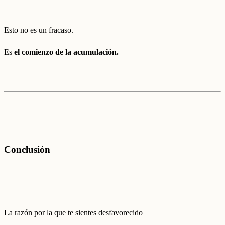
Esto no es un fracaso.
Es
el comienzo de la acumulación.
Conclusión
La razón por la que te sientes desfavorecido