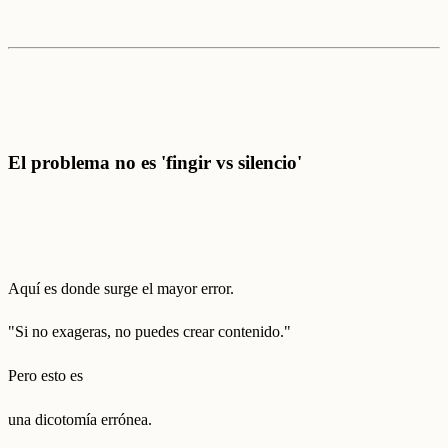
El problema no es 'fingir vs silencio'
Aquí es donde surge el mayor error.
"Si no exageras, no puedes crear contenido."
Pero esto es
una dicotomía errónea.