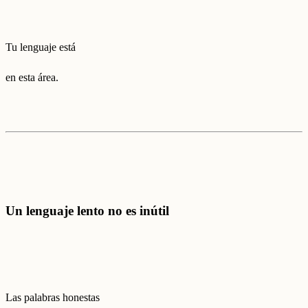
Tu lenguaje está
en esta área.
Un lenguaje lento no es inútil
Las palabras honestas