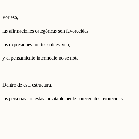
Por eso,
las afirmaciones categóricas son favorecidas,
las expresiones fuertes sobreviven,
y el pensamiento intermedio no se nota.
Dentro de esta estructura,
las personas honestas inevitablemente parecen desfavorecidas.