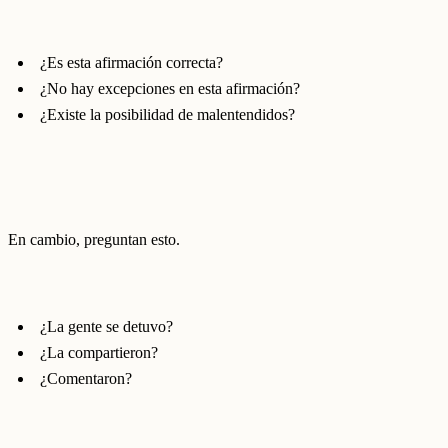
¿Es esta afirmación correcta?
¿No hay excepciones en esta afirmación?
¿Existe la posibilidad de malentendidos?
En cambio, preguntan esto.
¿La gente se detuvo?
¿La compartieron?
¿Comentaron?