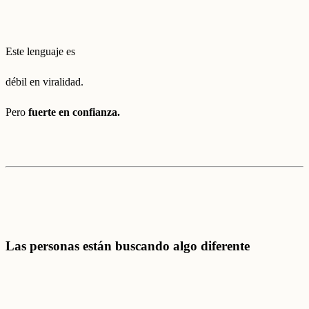
Este lenguaje es
débil en viralidad.
Pero
fuerte en confianza.
Las personas están buscando algo diferente