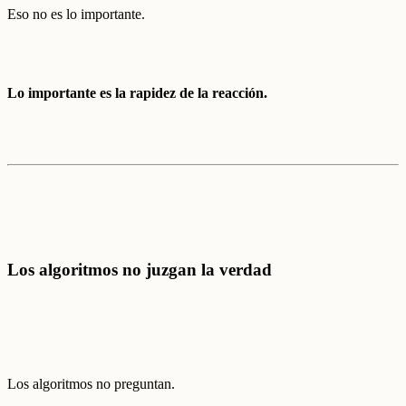
Eso no es lo importante.
Lo importante es la rapidez de la reacción.
Los algoritmos no juzgan la verdad
Los algoritmos no preguntan.