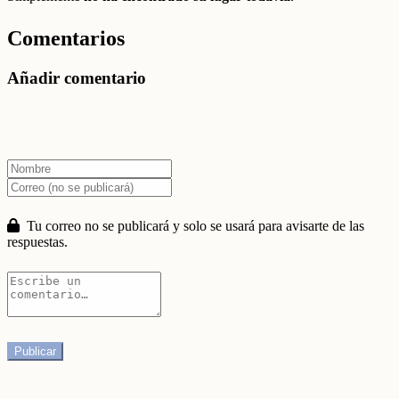
Comentarios
Añadir comentario
Tu correo no se publicará y solo se usará para avisarte de las
respuestas.