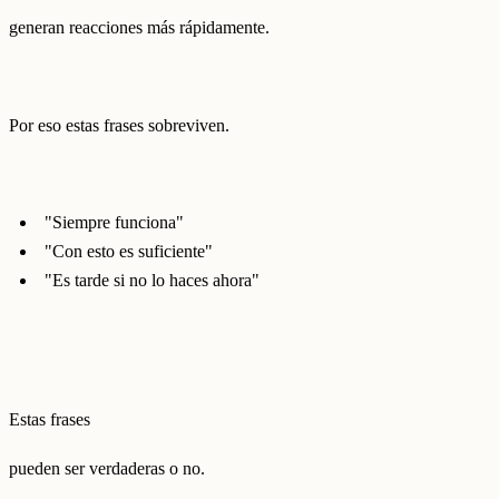
generan reacciones más rápidamente.
Por eso estas frases sobreviven.
"Siempre funciona"
"Con esto es suficiente"
"Es tarde si no lo haces ahora"
Estas frases
pueden ser verdaderas o no.