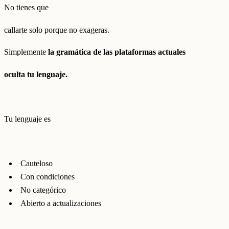
No tienes que
callarte solo porque no exageras.
Simplemente
la gramática de las plataformas actuales
oculta tu lenguaje.
Tu lenguaje es
Cauteloso
Con condiciones
No categórico
Abierto a actualizaciones