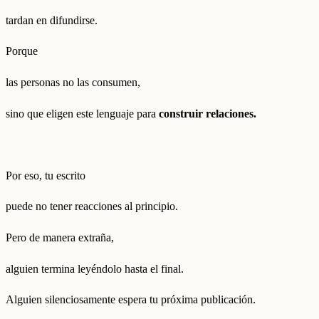
tardan en difundirse.
Porque
las personas no las consumen,
sino que eligen este lenguaje para
construir relaciones.
Por eso, tu escrito
puede no tener reacciones al principio.
Pero de manera extraña,
alguien termina leyéndolo hasta el final.
Alguien silenciosamente espera tu próxima publicación.