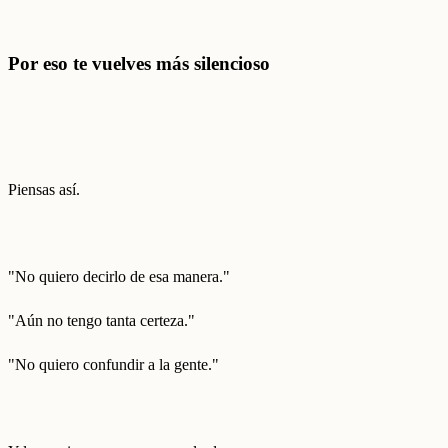
Por eso te vuelves más silencioso
Piensas así.
"No quiero decirlo de esa manera."
"Aún no tengo tanta certeza."
"No quiero confundir a la gente."