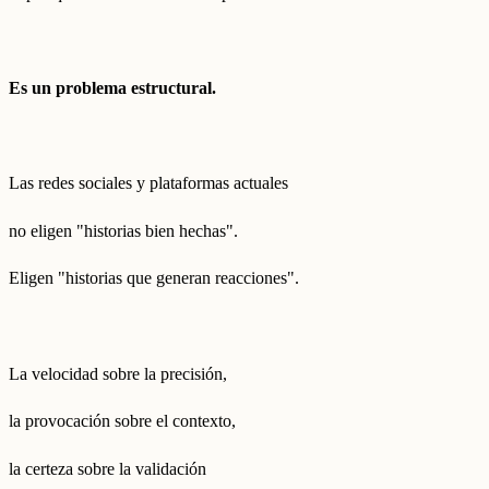
Es un problema estructural.
Las redes sociales y plataformas actuales
no eligen "historias bien hechas".
Eligen "historias que generan reacciones".
La velocidad sobre la precisión,
la provocación sobre el contexto,
la certeza sobre la validación