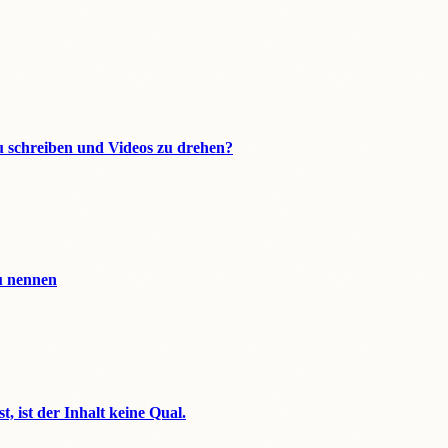
u schreiben und Videos zu drehen?
zu nennen
t, ist der Inhalt keine Qual.