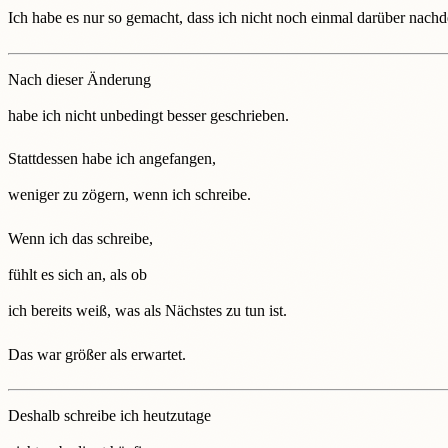
Ich habe es nur so gemacht, dass ich nicht noch einmal darüber nach
Nach dieser Änderung
habe ich nicht unbedingt besser geschrieben.
Stattdessen habe ich angefangen,
weniger zu zögern, wenn ich schreibe.
Wenn ich das schreibe,
fühlt es sich an, als ob
ich bereits weiß, was als Nächstes zu tun ist.
Das war größer als erwartet.
Deshalb schreibe ich heutzutage