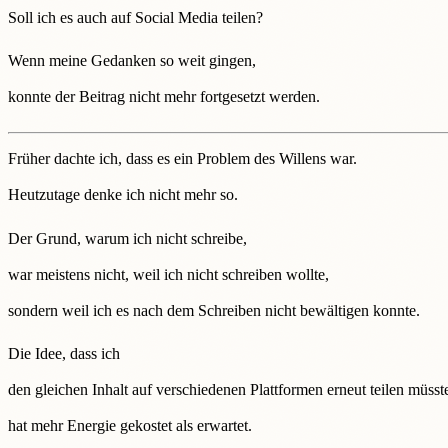
Soll ich es auch auf Social Media teilen?
Wenn meine Gedanken so weit gingen,
konnte der Beitrag nicht mehr fortgesetzt werden.
Früher dachte ich, dass es ein Problem des Willens war.
Heutzutage denke ich nicht mehr so.
Der Grund, warum ich nicht schreibe,
war meistens nicht, weil ich nicht schreiben wollte,
sondern weil ich es nach dem Schreiben nicht bewältigen konnte.
Die Idee, dass ich
den gleichen Inhalt auf verschiedenen Plattformen erneut teilen müsst
hat mehr Energie gekostet als erwartet.