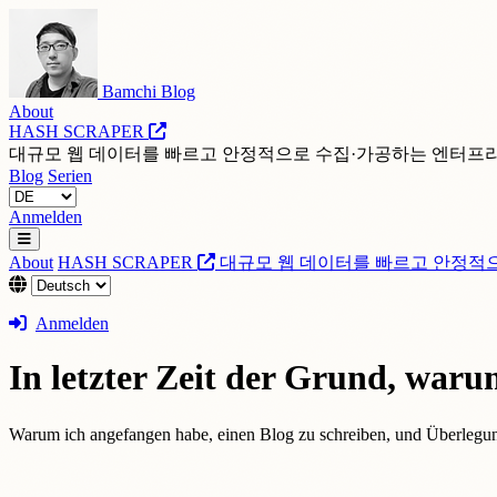
Bamchi Blog
About
HASH SCRAPER
대규모 웹 데이터를 빠르고 안정적으로 수집·가공하는 엔터프
Blog
Serien
Anmelden
About
HASH SCRAPER
대규모 웹 데이터를 빠르고 안정적
Anmelden
In letzter Zeit der Grund, warum
Warum ich angefangen habe, einen Blog zu schreiben, und Überlegun