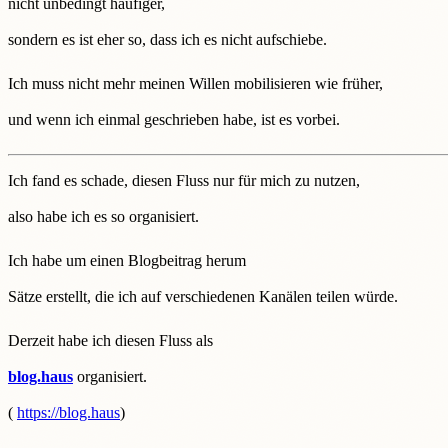
nicht unbedingt häufiger,
sondern es ist eher so, dass ich es nicht aufschiebe.
Ich muss nicht mehr meinen Willen mobilisieren wie früher,
und wenn ich einmal geschrieben habe, ist es vorbei.
Ich fand es schade, diesen Fluss nur für mich zu nutzen,
also habe ich es so organisiert.
Ich habe um einen Blogbeitrag herum
Sätze erstellt, die ich auf verschiedenen Kanälen teilen würde.
Derzeit habe ich diesen Fluss als
blog.haus
organisiert.
(
https://blog.haus
)