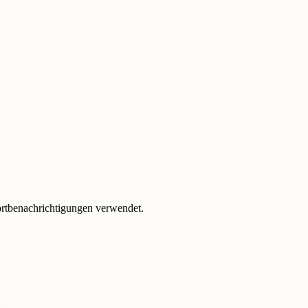
ortbenachrichtigungen verwendet.