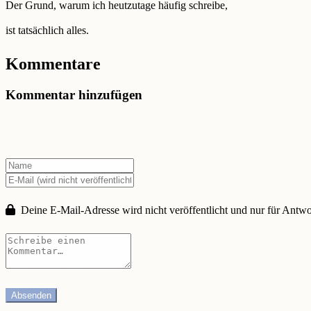
Der Grund, warum ich heutzutage häufig schreibe,
ist tatsächlich alles.
Kommentare
Kommentar hinzufügen
Deine E-Mail-Adresse wird nicht veröffentlicht und nur für Antw