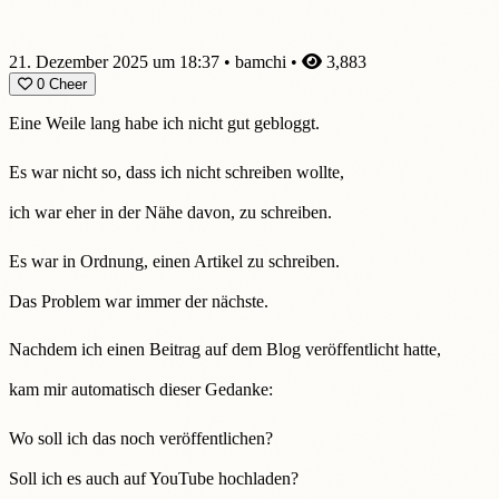
21. Dezember 2025 um 18:37
•
bamchi
•
3,883
0
Cheer
Eine Weile lang habe ich nicht gut gebloggt.
Es war nicht so, dass ich nicht schreiben wollte,
ich war eher in der Nähe davon, zu schreiben.
Es war in Ordnung, einen Artikel zu schreiben.
Das Problem war immer der nächste.
Nachdem ich einen Beitrag auf dem Blog veröffentlicht hatte,
kam mir automatisch dieser Gedanke:
Wo soll ich das noch veröffentlichen?
Soll ich es auch auf YouTube hochladen?