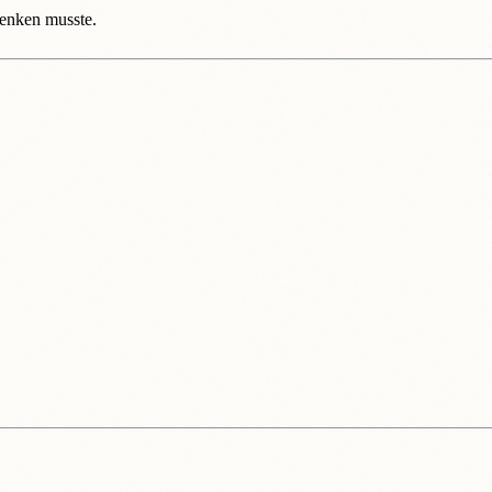
denken musste.