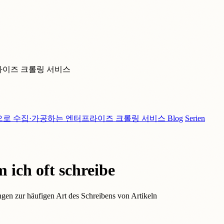
라이즈 크롤링 서비스
으로 수집·가공하는 엔터프라이즈 크롤링 서비스
Blog
Serien
 ich oft schreibe
gen zur häufigen Art des Schreibens von Artikeln