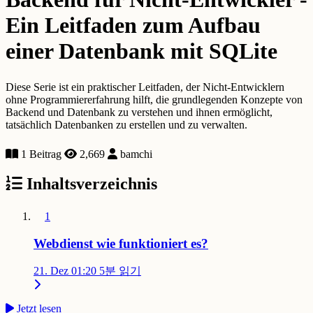
Ein Leitfaden zum Aufbau
einer Datenbank mit SQLite
Diese Serie ist ein praktischer Leitfaden, der Nicht-Entwicklern
ohne Programmiererfahrung hilft, die grundlegenden Konzepte von
Backend und Datenbank zu verstehen und ihnen ermöglicht,
tatsächlich Datenbanken zu erstellen und zu verwalten.
1 Beitrag
2,669
bamchi
Inhaltsverzeichnis
1
Webdienst wie funktioniert es?
21. Dez 01:20
5분 읽기
Jetzt lesen