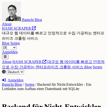
Bamchi Blog
About
HASH SCRAPER
대규모 웹 데이터를 빠르고 안정적으로 수집·가공하는 엔터프
라이즈 크롤링 서비스
Blog
Serien
Anmelden
About
HASH SCRAPER
대규모 웹 데이터를 빠르고 안정적
으로 수집·가공하는 엔터프라이즈 크롤링 서비스
Blog
Serien
Anmelden
Bamchi Blog
/
Serien
/
Backend für Nicht-Entwickler - Ein
Leitfaden zum Aufbau einer Datenbank mit SQLite
Backend für Nicht-Entwickler -