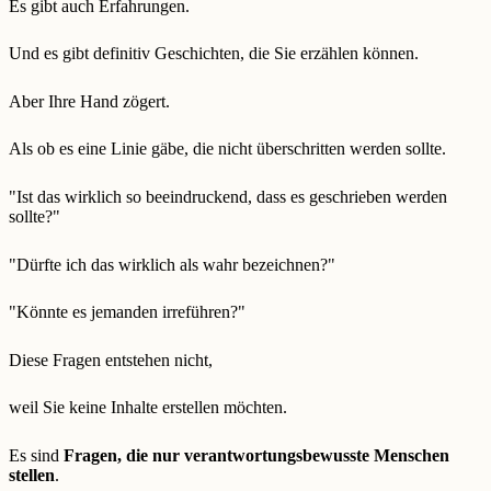
Es gibt auch Erfahrungen.
Und es gibt definitiv Geschichten, die Sie erzählen können.
Aber Ihre Hand zögert.
Als ob es eine Linie gäbe, die nicht überschritten werden sollte.
"Ist das wirklich so beeindruckend, dass es geschrieben werden
sollte?"
"Dürfte ich das wirklich als wahr bezeichnen?"
"Könnte es jemanden irreführen?"
Diese Fragen entstehen nicht,
weil Sie keine Inhalte erstellen möchten.
Es sind
Fragen, die nur verantwortungsbewusste Menschen
stellen
.