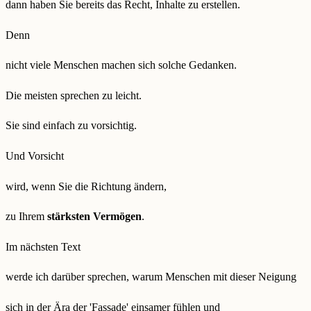
dann haben Sie bereits das Recht, Inhalte zu erstellen.
Denn
nicht viele Menschen machen sich solche Gedanken.
Die meisten sprechen zu leicht.
Sie sind einfach zu vorsichtig.
Und Vorsicht
wird, wenn Sie die Richtung ändern,
zu Ihrem
stärksten Vermögen
.
Im nächsten Text
werde ich darüber sprechen, warum Menschen mit dieser Neigung
sich in der Ära der 'Fassade' einsamer fühlen und