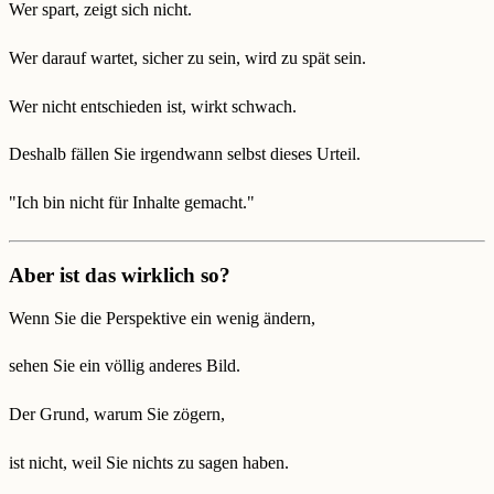
Wer spart, zeigt sich nicht.
Wer darauf wartet, sicher zu sein, wird zu spät sein.
Wer nicht entschieden ist, wirkt schwach.
Deshalb fällen Sie irgendwann selbst dieses Urteil.
"Ich bin nicht für Inhalte gemacht."
Aber ist das wirklich so?
Wenn Sie die Perspektive ein wenig ändern,
sehen Sie ein völlig anderes Bild.
Der Grund, warum Sie zögern,
ist nicht, weil Sie nichts zu sagen haben.