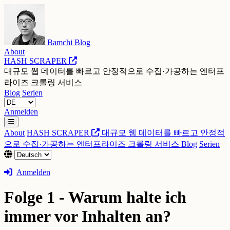
Bamchi Blog
About
HASH SCRAPER
대규모 웹 데이터를 빠르고 안정적으로 수집·가공하는 엔터프
라이즈 크롤링 서비스
Blog
Serien
Anmelden
About
HASH SCRAPER
대규모 웹 데이터를 빠르고 안정적
으로 수집·가공하는 엔터프라이즈 크롤링 서비스
Blog
Serien
Anmelden
Folge 1 - Warum halte ich
immer vor Inhalten an?