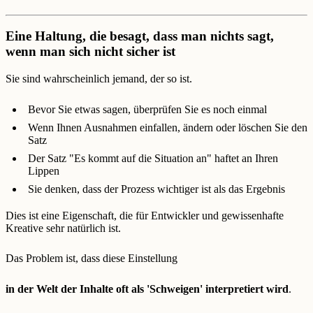
Eine Haltung, die besagt, dass man nichts sagt,
wenn man sich nicht sicher ist
Sie sind wahrscheinlich jemand, der so ist.
Bevor Sie etwas sagen, überprüfen Sie es noch einmal
Wenn Ihnen Ausnahmen einfallen, ändern oder löschen Sie den
Satz
Der Satz "Es kommt auf die Situation an" haftet an Ihren
Lippen
Sie denken, dass der Prozess wichtiger ist als das Ergebnis
Dies ist eine Eigenschaft, die für Entwickler und gewissenhafte
Kreative sehr natürlich ist.
Das Problem ist, dass diese Einstellung
in der Welt der Inhalte oft als 'Schweigen' interpretiert wird
.