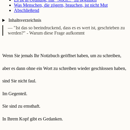
Was Menschen, die zögern, brauchen, ist nicht Mut
Abschließend
Inhaltsverzeichnis
— "Ist das so beeindruckend, dass es es wert ist, geschrieben zu
werden?" - Warum diese Frage aufkommt
Wenn Sie jemals Ihr Notizbuch geöffnet haben, um zu schreiben,
aber es dann ohne ein Wort zu schreiben wieder geschlossen haben,
sind Sie nicht faul.
Im Gegenteil.
Sie sind zu ernsthaft.
In Ihrem Kopf gibt es Gedanken.