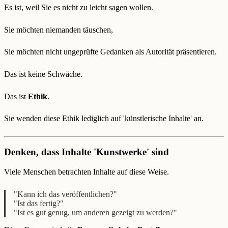
Es ist, weil Sie es nicht zu leicht sagen wollen.
Sie möchten niemanden täuschen,
Sie möchten nicht ungeprüfte Gedanken als Autorität präsentieren.
Das ist keine Schwäche.
Das ist
Ethik
.
Sie wenden diese Ethik lediglich auf 'künstlerische Inhalte' an.
Denken, dass Inhalte 'Kunstwerke' sind
Viele Menschen betrachten Inhalte auf diese Weise.
"Kann ich das veröffentlichen?"
"Ist das fertig?"
"Ist es gut genug, um anderen gezeigt zu werden?"