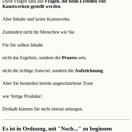
Diese Fragen sind alle
Fragen, die beim Erstellen von
Kunstwerken gestellt werden
.
Aber Inhalte sind keine Kunstwerke.
Zumindest nicht für Menschen wie Sie.
Für Sie sollten Inhalte
nicht das Ergebnis, sondern der
Prozess
sein,
nicht die richtige Antwort, sondern die
Aufzeichnung
.
Aber Sie beurteilen bereits ungeschriebene Texte
wie 'fertige Produkte'.
Deshalb können Sie nicht einmal anfangen.
Es ist in Ordnung, mit "Noch..." zu beginnen