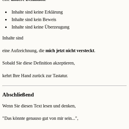
Inhalte sind keine Erklärung
Inhalte sind kein Beweis
Inhalte sind keine Überzeugung
Inhalte sind
eine Aufzeichnung, die
mich jetzt nicht versteckt
.
Sobald Sie diese Definition akzeptieren,
kehrt Ihre Hand zurück zur Tastatur.
Abschließend
Wenn Sie diesen Text lesen und denken,
"Das könnte genauso gut von mir sein...",