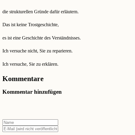
die strukturellen Gründe dafür erläutern.
Das ist keine Trostgeschichte,
es ist eine Geschichte des Verständnisses.
Ich versuche nicht, Sie zu reparieren.
Ich versuche, Sie zu erklären.
Kommentare
Kommentar hinzufügen