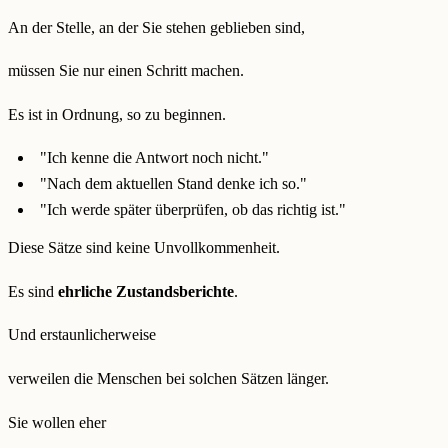
An der Stelle, an der Sie stehen geblieben sind,
müssen Sie nur einen Schritt machen.
Es ist in Ordnung, so zu beginnen.
"Ich kenne die Antwort noch nicht."
"Nach dem aktuellen Stand denke ich so."
"Ich werde später überprüfen, ob das richtig ist."
Diese Sätze sind keine Unvollkommenheit.
Es sind
ehrliche Zustandsberichte
.
Und erstaunlicherweise
verweilen die Menschen bei solchen Sätzen länger.
Sie wollen eher