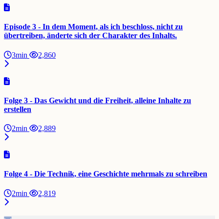
Episode 3 - In dem Moment, als ich beschloss, nicht zu
übertreiben, änderte sich der Charakter des Inhalts.
3min
2,860
Folge 3 - Das Gewicht und die Freiheit, alleine Inhalte zu
erstellen
2min
2,889
Folge 4 - Die Technik, eine Geschichte mehrmals zu schreiben
2min
2,819