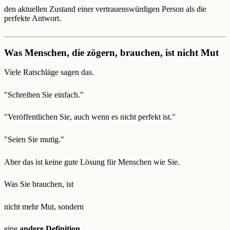
den aktuellen Zustand einer vertrauenswürdigen Person als die
perfekte Antwort.
Was Menschen, die zögern, brauchen, ist nicht Mut
Viele Ratschläge sagen das.
"Schreiben Sie einfach."
"Veröffentlichen Sie, auch wenn es nicht perfekt ist."
"Seien Sie mutig."
Aber das ist keine gute Lösung für Menschen wie Sie.
Was Sie brauchen, ist
nicht mehr Mut, sondern
eine
andere Definition
.