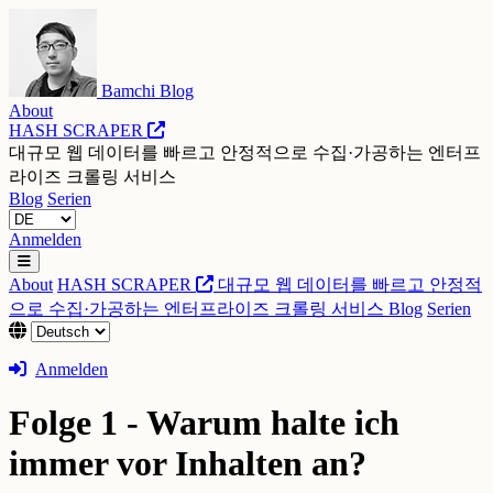
Bamchi Blog
About
HASH SCRAPER
대규모 웹 데이터를 빠르고 안정적으로 수집·가공하는 엔터프
라이즈 크롤링 서비스
Blog
Serien
Anmelden
About
HASH SCRAPER
대규모 웹 데이터를 빠르고 안정적
으로 수집·가공하는 엔터프라이즈 크롤링 서비스
Blog
Serien
Anmelden
Folge 1 - Warum halte ich
immer vor Inhalten an?