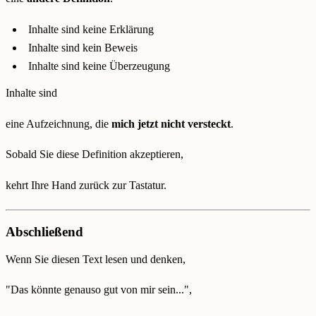
Inhalte sind keine Erklärung
Inhalte sind kein Beweis
Inhalte sind keine Überzeugung
Inhalte sind
eine Aufzeichnung, die
mich jetzt nicht versteckt
.
Sobald Sie diese Definition akzeptieren,
kehrt Ihre Hand zurück zur Tastatur.
Abschließend
Wenn Sie diesen Text lesen und denken,
"Das könnte genauso gut von mir sein...",