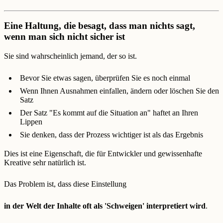
Eine Haltung, die besagt, dass man nichts sagt,
wenn man sich nicht sicher ist
Sie sind wahrscheinlich jemand, der so ist.
Bevor Sie etwas sagen, überprüfen Sie es noch einmal
Wenn Ihnen Ausnahmen einfallen, ändern oder löschen Sie den
Satz
Der Satz "Es kommt auf die Situation an" haftet an Ihren
Lippen
Sie denken, dass der Prozess wichtiger ist als das Ergebnis
Dies ist eine Eigenschaft, die für Entwickler und gewissenhafte
Kreative sehr natürlich ist.
Das Problem ist, dass diese Einstellung
in der Welt der Inhalte oft als 'Schweigen' interpretiert wird
.