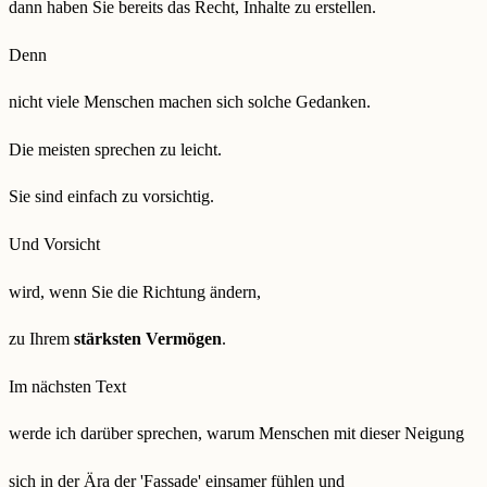
dann haben Sie bereits das Recht, Inhalte zu erstellen.
Denn
nicht viele Menschen machen sich solche Gedanken.
Die meisten sprechen zu leicht.
Sie sind einfach zu vorsichtig.
Und Vorsicht
wird, wenn Sie die Richtung ändern,
zu Ihrem
stärksten Vermögen
.
Im nächsten Text
werde ich darüber sprechen, warum Menschen mit dieser Neigung
sich in der Ära der 'Fassade' einsamer fühlen und