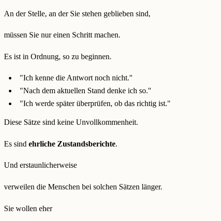
An der Stelle, an der Sie stehen geblieben sind,
müssen Sie nur einen Schritt machen.
Es ist in Ordnung, so zu beginnen.
"Ich kenne die Antwort noch nicht."
"Nach dem aktuellen Stand denke ich so."
"Ich werde später überprüfen, ob das richtig ist."
Diese Sätze sind keine Unvollkommenheit.
Es sind
ehrliche Zustandsberichte
.
Und erstaunlicherweise
verweilen die Menschen bei solchen Sätzen länger.
Sie wollen eher