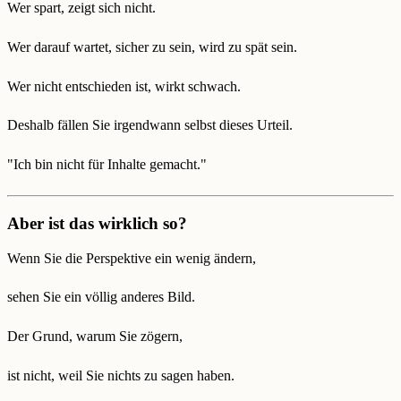
Wer spart, zeigt sich nicht.
Wer darauf wartet, sicher zu sein, wird zu spät sein.
Wer nicht entschieden ist, wirkt schwach.
Deshalb fällen Sie irgendwann selbst dieses Urteil.
"Ich bin nicht für Inhalte gemacht."
Aber ist das wirklich so?
Wenn Sie die Perspektive ein wenig ändern,
sehen Sie ein völlig anderes Bild.
Der Grund, warum Sie zögern,
ist nicht, weil Sie nichts zu sagen haben.