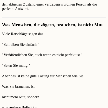
den aktuellen Zustand einer vertrauenswürdigen Person als die
perfekte Antwort.
Was Menschen, die zögern, brauchen, ist nicht Mut
Viele Ratschläge sagen das.
"Schreiben Sie einfach."
"Veröffentlichen Sie, auch wenn es nicht perfekt ist."
"Seien Sie mutig."
Aber das ist keine gute Lösung für Menschen wie Sie.
Was Sie brauchen, ist
nicht mehr Mut, sondern
eine
andere Definition
.