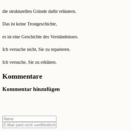
die strukturellen Gründe dafür erläutern.
Das ist keine Trostgeschichte,
es ist eine Geschichte des Verständnisses.
Ich versuche nicht, Sie zu reparieren.
Ich versuche, Sie zu erklären.
Kommentare
Kommentar hinzufügen