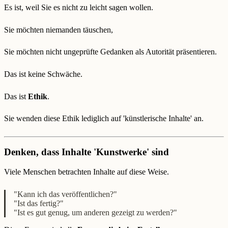
Es ist, weil Sie es nicht zu leicht sagen wollen.
Sie möchten niemanden täuschen,
Sie möchten nicht ungeprüfte Gedanken als Autorität präsentieren.
Das ist keine Schwäche.
Das ist
Ethik
.
Sie wenden diese Ethik lediglich auf 'künstlerische Inhalte' an.
Denken, dass Inhalte 'Kunstwerke' sind
Viele Menschen betrachten Inhalte auf diese Weise.
"Kann ich das veröffentlichen?"
"Ist das fertig?"
"Ist es gut genug, um anderen gezeigt zu werden?"