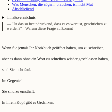
Was Menschen, die zögern, brauchen, ist nicht Mut
Abschließend
Inhaltsverzeichnis
— "Ist das so beeindruckend, dass es es wert ist, geschrieben zu
werden?" - Warum diese Frage aufkommt
Wenn Sie jemals Ihr Notizbuch geöffnet haben, um zu schreiben,
aber es dann ohne ein Wort zu schreiben wieder geschlossen haben,
sind Sie nicht faul.
Im Gegenteil.
Sie sind zu ernsthaft.
In Ihrem Kopf gibt es Gedanken.