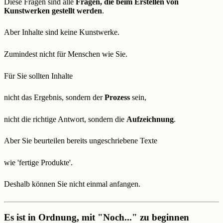
Diese Fragen sind alle
Fragen, die beim Erstellen von
Kunstwerken gestellt werden
.
Aber Inhalte sind keine Kunstwerke.
Zumindest nicht für Menschen wie Sie.
Für Sie sollten Inhalte
nicht das Ergebnis, sondern der
Prozess
sein,
nicht die richtige Antwort, sondern die
Aufzeichnung
.
Aber Sie beurteilen bereits ungeschriebene Texte
wie 'fertige Produkte'.
Deshalb können Sie nicht einmal anfangen.
Es ist in Ordnung, mit "Noch..." zu beginnen