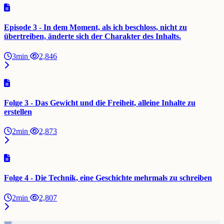
Episode 3 - In dem Moment, als ich beschloss, nicht zu
übertreiben, änderte sich der Charakter des Inhalts.
3min
2,846
Folge 3 - Das Gewicht und die Freiheit, alleine Inhalte zu
erstellen
2min
2,873
Folge 4 - Die Technik, eine Geschichte mehrmals zu schreiben
2min
2,807