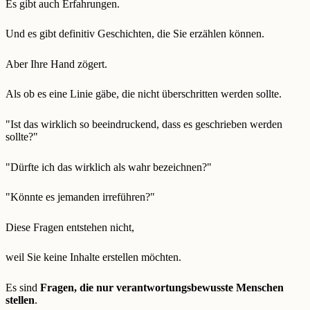
Es gibt auch Erfahrungen.
Und es gibt definitiv Geschichten, die Sie erzählen können.
Aber Ihre Hand zögert.
Als ob es eine Linie gäbe, die nicht überschritten werden sollte.
"Ist das wirklich so beeindruckend, dass es geschrieben werden
sollte?"
"Dürfte ich das wirklich als wahr bezeichnen?"
"Könnte es jemanden irreführen?"
Diese Fragen entstehen nicht,
weil Sie keine Inhalte erstellen möchten.
Es sind
Fragen, die nur verantwortungsbewusste Menschen
stellen
.